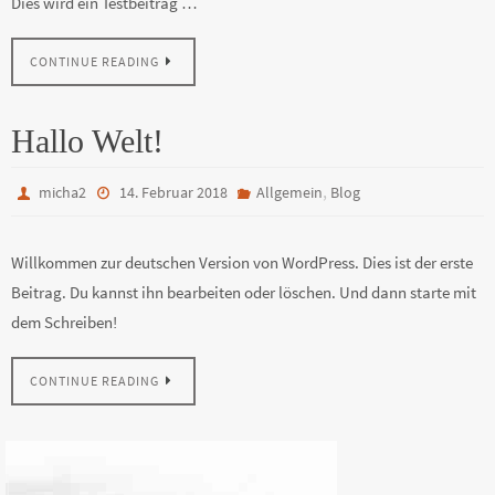
Dies wird ein Testbeitrag …
CONTINUE READING
Hallo Welt!
,
micha2
14. Februar 2018
Allgemein
Blog
Willkommen zur deutschen Version von WordPress. Dies ist der erste
Beitrag. Du kannst ihn bearbeiten oder löschen. Und dann starte mit
dem Schreiben!
CONTINUE READING